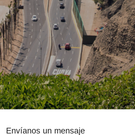
Envíanos un mensaje