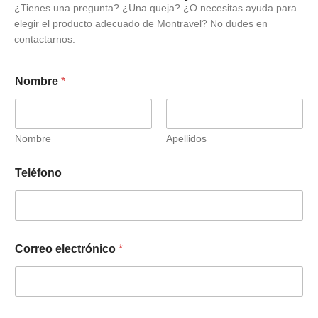
¿Tienes una pregunta? ¿Una queja? ¿O necesitas ayuda para
elegir el producto adecuado de Montravel? No dudes en
contactarnos.
Nombre
*
Nombre
Apellidos
Teléfono
Correo electrónico
*