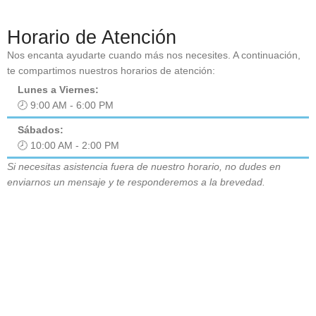
Horario de Atención
Nos encanta ayudarte cuando más nos necesites. A continuación,
te compartimos nuestros horarios de atención:
Lunes a Viernes:
🕗 9:00 AM - 6:00 PM
Sábados:
🕗 10:00 AM - 2:00 PM
Si necesitas asistencia fuera de nuestro horario, no dudes en
enviarnos un mensaje y te responderemos a la brevedad.