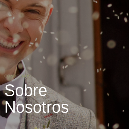
CONOCENOS
Sobre
Nosotros