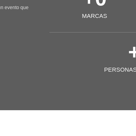
un evento que
MARCAS
PERSONAS