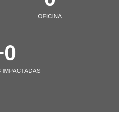
OFICINA
+
0
 IMPACTADAS