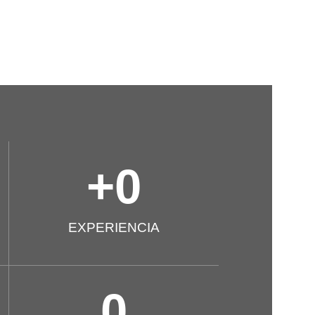
+
0
EXPERIENCIA
0