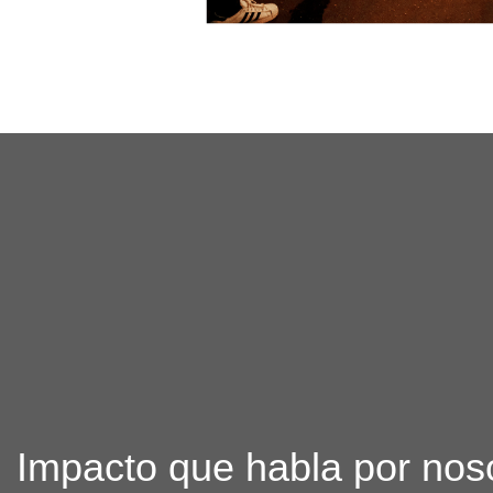
Impacto que habla por nos