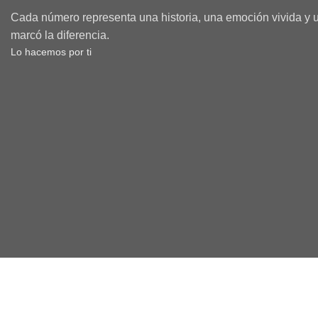
Cada número representa una historia, una emoción vivida y 
marcó la diferencia.
Lo hacemos por ti