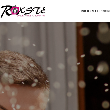
INICIO
RECEPCION