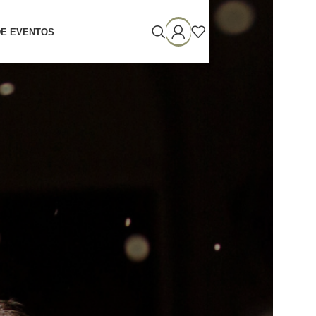
DE EVENTOS