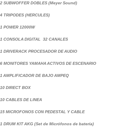
2 SUBWOFFER DOBLES (Meyer Sound)
4 TRIPODES (HERCULES)
1 POWER 12000W
1 CONSOLA DIGITAL 32 CANALES
1 DRIVERACK PROCESADOR DE AUDIO
6 MONITORES YAMAHA ACTIVOS DE ESCENARIO
1 AMPLIFICADOR DE BAJO AMPEQ
10 DIRECT BOX
10 CABLES DE LINEA
15 MICROFONOS CON PEDESTAL Y CABLE
1 DRUM KIT AKG (Set de Micrófonos de batería)