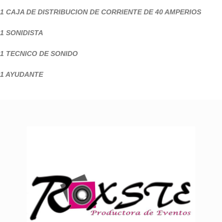
1 CAJA DE DISTRIBUCION DE CORRIENTE DE 40 AMPERIOS
1 SONIDISTA
1 TECNICO DE SONIDO
1 AYUDANTE