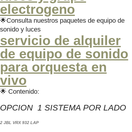
electrogeno
🌟Consulta nuestros paquetes de equipo de
sonido y luces
servicio de alquiler
de equipo de sonido
para orquesta en
vivo
🌟 Contenido:
OPCION 1 SISTEMA POR LADO
2 JBL VRX 932 LAP