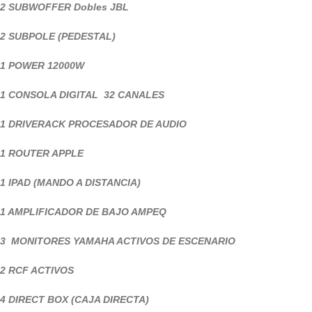
2 SUBWOFFER Dobles JBL
2 SUBPOLE (PEDESTAL)
1 POWER 12000W
1 CONSOLA DIGITAL 32 CANALES
1 DRIVERACK PROCESADOR DE AUDIO
1 ROUTER APPLE
1 IPAD (MANDO A DISTANCIA)
1 AMPLIFICADOR DE BAJO AMPEQ
3 MONITORES YAMAHA ACTIVOS DE ESCENARIO
2 RCF ACTIVOS
4 DIRECT BOX (CAJA DIRECTA)