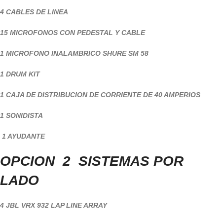
4 CABLES DE LINEA
15 MICROFONOS CON PEDESTAL Y CABLE
1 MICROFONO INALAMBRICO SHURE SM 58
1 DRUM KIT
1 CAJA DE DISTRIBUCION DE CORRIENTE DE 40 AMPERIOS
1 SONIDISTA
1 AYUDANTE
OPCION 2 SISTEMAS POR
LADO
4 JBL VRX 932 LAP LINE ARRAY