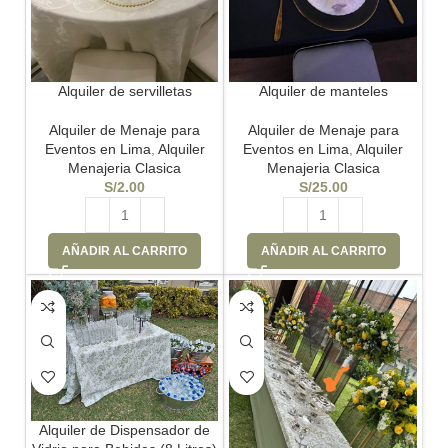
Alquiler de servilletas
Alquiler de manteles
Alquiler de Menaje para
Alquiler de Menaje para
Eventos en Lima
,
Alquiler
Eventos en Lima
,
Alquiler
Menajeria Clasica
Menajeria Clasica
S/
2.00
S/
25.00
AÑADIR AL CARRITO
AÑADIR AL CARRITO
Alquiler de Dispensador de