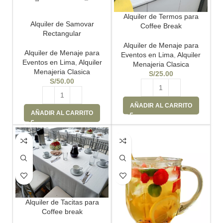
Alquiler de Termos para
Alquiler de Samovar
Coffee Break
Rectangular
Alquiler de Menaje para
Alquiler de Menaje para
Eventos en Lima
,
Alquiler
Eventos en Lima
,
Alquiler
Menajeria Clasica
Menajeria Clasica
S/
25.00
S/
50.00
AÑADIR AL CARRITO
AÑADIR AL CARRITO
Alquiler de Tacitas para
Coffee break