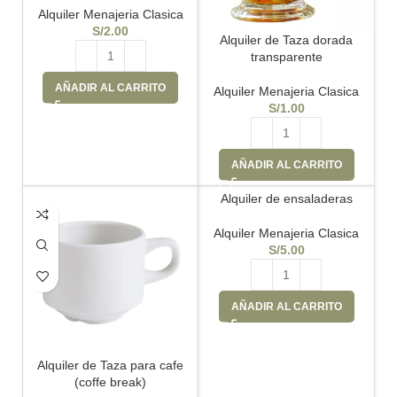
Alquiler Menajeria Clasica
S/
2.00
Alquiler de Taza dorada
transparente
AÑADIR AL CARRITO
Alquiler Menajeria Clasica
S/
1.00
AÑADIR AL CARRITO
Alquiler de ensaladeras
Alquiler Menajeria Clasica
S/
5.00
AÑADIR AL CARRITO
Alquiler de Taza para cafe
(coffe break)