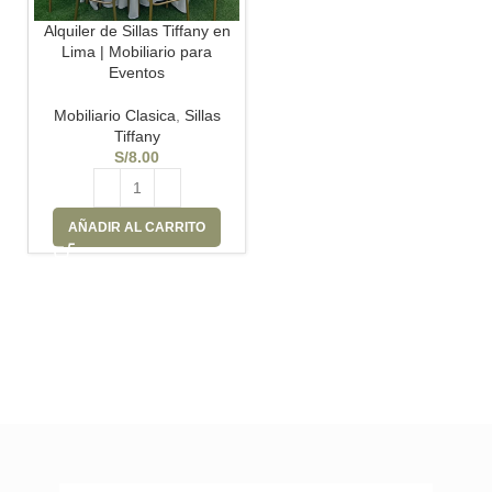
Alquiler de Sillas Tiffany en
Lima | Mobiliario para
Eventos
Mobiliario Clasica
,
Sillas
Tiffany
S/
8.00
AÑADIR AL CARRITO