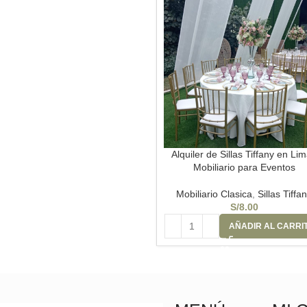
Alquiler de Sillas Tiffany en Lim
Mobiliario para Eventos
Mobiliario Clasica
,
Sillas Tiffa
S/
8.00
AÑADIR AL CARRI