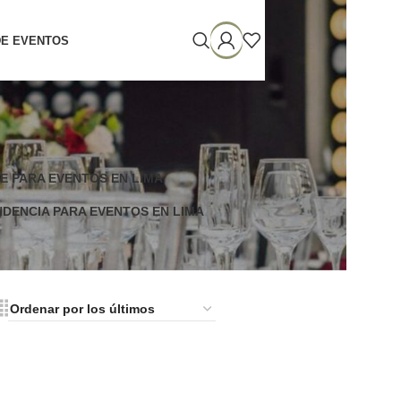
DE EVENTOS
E PARA EVENTOS EN LIMA
DENCIA PARA EVENTOS EN LIMA