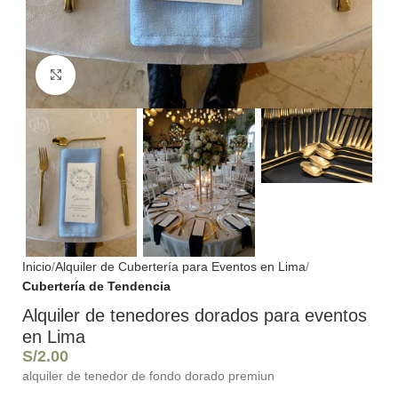
Haga Click para agrandar
Inicio
Alquiler de Cubertería para Eventos en Lima
Cubertería de Tendencia
Alquiler de tenedores dorados para eventos
en Lima
S/
2.00
alquiler de tenedor de fondo dorado premiun