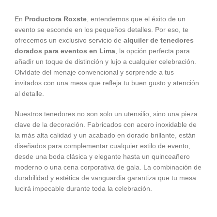
En
Productora Roxste
, entendemos que el éxito de un
evento se esconde en los pequeños detalles. Por eso, te
ofrecemos un exclusivo servicio de
alquiler de tenedores
dorados para eventos en Lima
,
la opción perfecta para
añadir un toque de distinción y lujo a cualquier celebración.
Olvídate del menaje convencional y sorprende a tus
invitados con una mesa que refleja tu buen gusto y atención
al detalle.
Nuestros tenedores no son solo un utensilio, sino una pieza
clave de la decoración. Fabricados con acero inoxidable de
la más alta calidad y un acabado en dorado brillante, están
diseñados para complementar cualquier estilo de evento,
desde una boda clásica y elegante hasta un quinceañero
moderno o una cena corporativa de gala. La combinación de
durabilidad y estética de vanguardia garantiza que tu mesa
lucirá impecable durante toda la celebración.