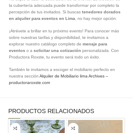
la cubertería adecuada puede transformar por completo la
percepción de tus invitados. Si buscas
tenedores dorados
en alquiler para eventos en Lima
, no hay mejor opción.
¡Atrévete a brillar en tu próximo evento! Para conocer más
sobre nuestras tarifas y disponibilidad, te invitamos a
explorar nuestro catálogo completo de
menaje para
eventos
o a
solicitar una cotización
personalizada. Con
Productora Roxste, tu evento será todo un éxito.
También te invitamos a escoger el mobiliario perfecto en
nuestra sección
Alquiler de Mobiliario lima Archives –
productoraroxste.com
PRODUCTOS RELACIONADOS