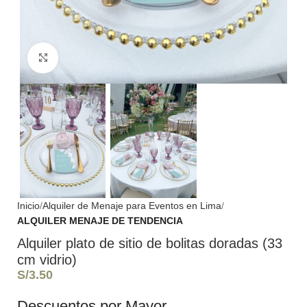
Haga Click para agrandar
Inicio
Alquiler de Menaje para Eventos en Lima
ALQUILER MENAJE DE TENDENCIA
Alquiler plato de sitio de bolitas doradas (33
cm vidrio)
S/
3.50
Descuentos por Mayor