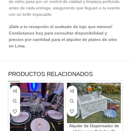
de vidrio pasa por un control de calidad y limpieza profunda
antes de cada entrega, asegurando que lleguen a tu evento
con un brillo impecable.
¡Dale a tu recepción el acabado de lujo que merece!
Contáctanos hoy para consultar disponibilidad y
precios por cantidad para el alquiler de platos de sitio
en Lima.
PRODUCTOS RELACIONADOS
Alquiler de Dispensador de