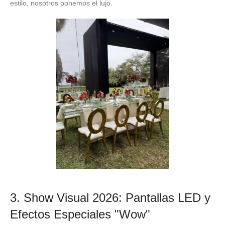
estilo, nosotros ponemos el lujo.
3. Show Visual 2026: Pantallas LED y
Efectos Especiales "Wow"