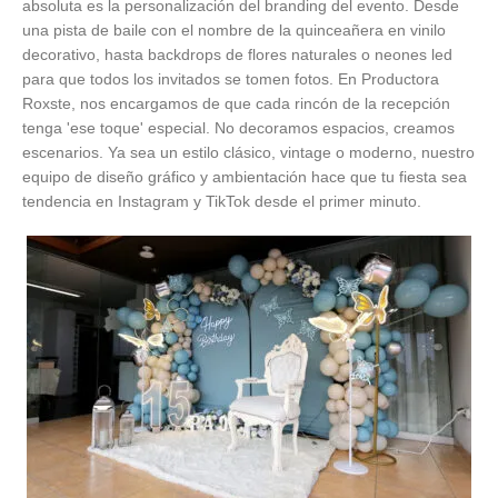
absoluta es la personalización del branding del evento. Desde
una pista de baile con el nombre de la quinceañera en vinilo
decorativo, hasta backdrops de flores naturales o neones led
para que todos los invitados se tomen fotos. En Productora
Roxste, nos encargamos de que cada rincón de la recepción
tenga 'ese toque' especial. No decoramos espacios, creamos
escenarios. Ya sea un estilo clásico, vintage o moderno, nuestro
equipo de diseño gráfico y ambientación hace que tu fiesta sea
tendencia en Instagram y TikTok desde el primer minuto.