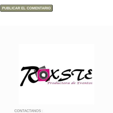
CONTACTANOS :