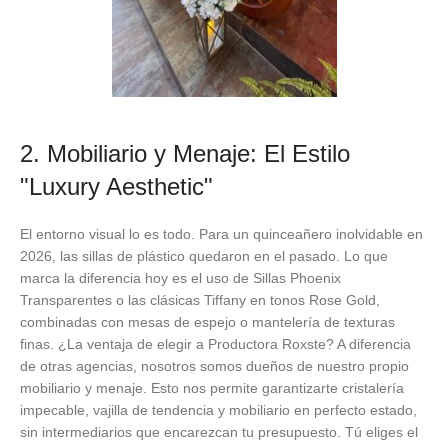
2. Mobiliario y Menaje: El Estilo
"Luxury Aesthetic"
El entorno visual lo es todo. Para un quinceañero inolvidable en
2026, las sillas de plástico quedaron en el pasado. Lo que
marca la diferencia hoy es el uso de Sillas Phoenix
Transparentes o las clásicas Tiffany en tonos Rose Gold,
combinadas con mesas de espejo o mantelería de texturas
finas. ¿La ventaja de elegir a Productora Roxste? A diferencia
de otras agencias, nosotros somos dueños de nuestro propio
mobiliario y menaje. Esto nos permite garantizarte cristalería
impecable, vajilla de tendencia y mobiliario en perfecto estado,
sin intermediarios que encarezcan tu presupuesto. Tú eliges el