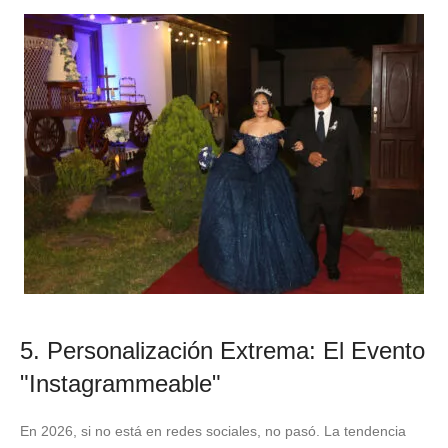
5. Personalización Extrema: El Evento
"Instagrammeable"
En 2026, si no está en redes sociales, no pasó. La tendencia