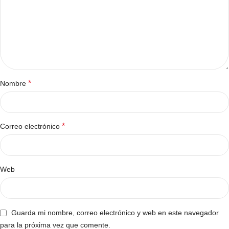
*
Nombre
*
Correo electrónico
Web
Guarda mi nombre, correo electrónico y web en este navegador
para la próxima vez que comente.