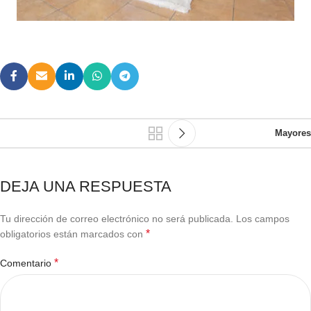
Mayores
DEJA UNA RESPUESTA
Tu dirección de correo electrónico no será publicada.
Los campos
*
obligatorios están marcados con
*
Comentario