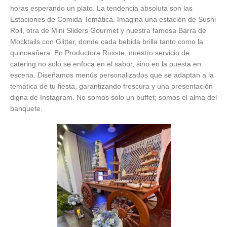
horas esperando un plato. La tendencia absoluta son las
Estaciones de Comida Temática. Imagina una estación de Sushi
Roll, otra de Mini Sliders Gourmet y nuestra famosa Barra de
Mocktails con Glitter, donde cada bebida brilla tanto como la
quinceañera. En Productora Roxste, nuestro servicio de
catering no solo se enfoca en el sabor, sino en la puesta en
escena. Diseñamos menús personalizados que se adaptan a la
temática de tu fiesta, garantizando frescura y una presentación
digna de Instagram. No somos solo un buffet; somos el alma del
banquete.