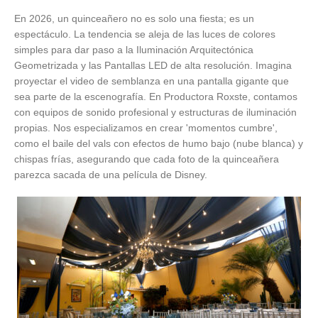
En 2026, un quinceañero no es solo una fiesta; es un
espectáculo. La tendencia se aleja de las luces de colores
simples para dar paso a la Iluminación Arquitectónica
Geometrizada y las Pantallas LED de alta resolución. Imagina
proyectar el video de semblanza en una pantalla gigante que
sea parte de la escenografía. En Productora Roxste, contamos
con equipos de sonido profesional y estructuras de iluminación
propias. Nos especializamos en crear 'momentos cumbre',
como el baile del vals con efectos de humo bajo (nube blanca) y
chispas frías, asegurando que cada foto de la quinceañera
parezca sacada de una película de Disney.