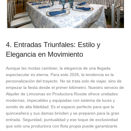
4. Entradas Triunfales: Estilo y
Elegancia en Movimiento
Aunque las modas cambian, la elegancia de una llegada
espectacular es eterna. Para este 2026, la tendencia es la
personalización del trayecto. No se trata solo de viajar, sino de
empezar la fiesta desde el primer kilómetro. Nuestro servicio de
Alquiler de Limosinas en Productora Roxste ofrece unidades
modernas, impecables y equipadas con sistema de luces y
sonido de alta fidelidad. Es el espacio perfecto para que la
quinceañera y sus damas brinden y se preparen para la gran
entrada. Seguridad, puntualidad y ese toque de exclusividad
que solo una productora con flota propia puede garantizarte.